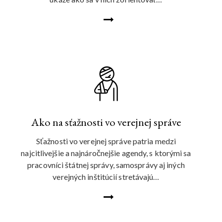
Ako na sťažnosti vo verejnej správe
Sťažnosti vo verejnej správe patria medzi
najcitlivejšie a najnáročnejšie agendy, s ktorými sa
pracovníci štátnej správy, samosprávy aj iných
verejných inštitúcií stretávajú…