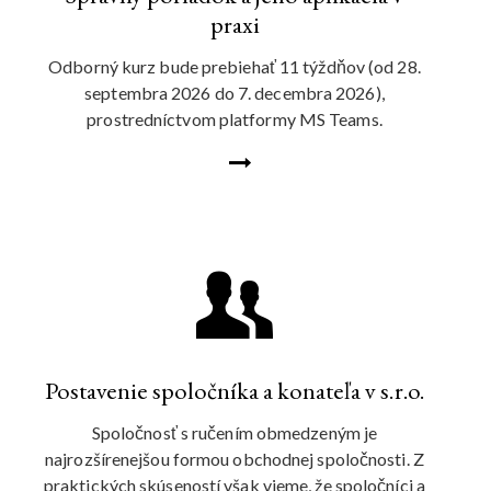
praxi
Odborný kurz bude prebiehať 11 týždňov (od 28.
septembra 2026 do 7. decembra 2026),
prostredníctvom platformy MS Teams.
Postavenie spoločníka a konateľa v s.r.o.
Spoločnosť s ručením obmedzeným je
najrozšírenejšou formou obchodnej spoločnosti. Z
praktických skúseností však vieme, že spoločníci a